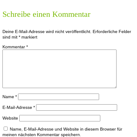
Schreibe einen Kommentar
Deine E-Mail-Adresse wird nicht veröffentlicht.
Erforderliche Felder
sind mit
*
markiert
Kommentar
*
Name
*
E-Mail-Adresse
*
Website
Name, E-Mail-Adresse und Website in diesem Browser für
meinen nächsten Kommentar speichern.