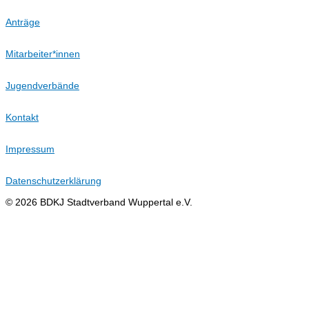
Anträge
Mitarbeiter*innen
Jugendverbände
Kontakt
Impressum
Datenschutzerklärung
© 2026 BDKJ Stadtverband Wuppertal e.V.