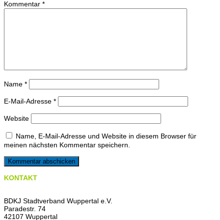
Kommentar
*
Name
*
E-Mail-Adresse
*
Website
Name, E-Mail-Adresse und Website in diesem Browser für
meinen nächsten Kommentar speichern.
KONTAKT
BDKJ Stadtverband Wuppertal e.V.
Paradestr. 74
42107 Wuppertal