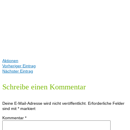
Aktionen
Vorheriger Eintrag
Nächster Eintrag
Schreibe einen Kommentar
Deine E-Mail-Adresse wird nicht veröffentlicht.
Erforderliche Felder
sind mit
*
markiert
Kommentar
*