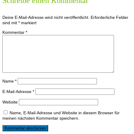
Schreibe einen Kommentar
Deine E-Mail-Adresse wird nicht veröffentlicht.
Erforderliche Felder
sind mit
*
markiert
Kommentar
*
Name
*
E-Mail-Adresse
*
Website
Name, E-Mail-Adresse und Website in diesem Browser für
meinen nächsten Kommentar speichern.