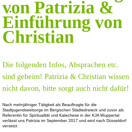
von Patrizia &
KONTAKT
Einführung von
Christian
Die folgenden Infos, Absprachen etc.
sind geheim! Patrizia & Christian wissen
nicht davon, bitte sorgt auch nicht dafür!
Nach mehrjähriger Tätigkeit als Beauftragte für die
Stadtjugendseelsorge im Bergischen Städtedreieck und zuvor als
Referentin für Spiritualität und Katechese in der KJA Wuppertal
verlässt uns Patrizia im September 2017 und wird nach Düsseldorf
versetzt.