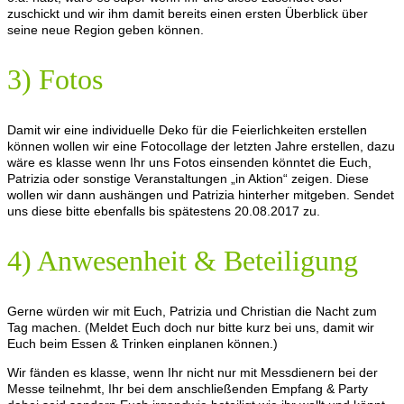
zuschickt und wir ihm damit bereits einen ersten Überblick über
seine neue Region geben können.
3) Fotos
Damit wir eine individuelle Deko für die Feierlichkeiten erstellen
können wollen wir eine Fotocollage der letzten Jahre erstellen, dazu
wäre es klasse wenn Ihr uns Fotos einsenden könntet die Euch,
Patrizia oder sonstige Veranstaltungen „in Aktion“ zeigen. Diese
wollen wir dann aushängen und Patrizia hinterher mitgeben. Sendet
uns diese bitte ebenfalls bis spätestens 20.08.2017 zu.
4) Anwesenheit & Beteiligung
Gerne würden wir mit Euch, Patrizia und Christian die Nacht zum
Tag machen. (Meldet Euch doch nur bitte kurz bei uns, damit wir
Euch beim Essen & Trinken einplanen können.)
Wir fänden es klasse, wenn Ihr nicht nur mit Messdienern bei der
Messe teilnehmt, Ihr bei dem anschließenden Empfang & Party