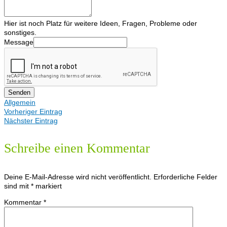
Hier ist noch Platz für weitere Ideen, Fragen, Probleme oder
sonstiges.
Message
Senden
Allgemein
Vorheriger Eintrag
Nächster Eintrag
Schreibe einen Kommentar
Deine E-Mail-Adresse wird nicht veröffentlicht.
Erforderliche Felder
sind mit
*
markiert
Kommentar
*