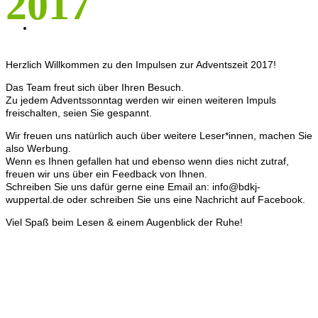
2017
KONTAKT
Herzlich Willkommen zu den Impulsen zur Adventszeit 2017!
Das Team freut sich über Ihren Besuch.
Zu jedem Adventssonntag werden wir einen weiteren Impuls
freischalten, seien Sie gespannt.
Wir freuen uns natürlich auch über weitere Leser*innen, machen Sie
also Werbung.
Wenn es Ihnen gefallen hat und ebenso wenn dies nicht zutraf,
freuen wir uns über ein Feedback von Ihnen.
Schreiben Sie uns dafür gerne eine Email an: info@bdkj-
wuppertal.de oder schreiben Sie uns eine Nachricht auf Facebook.
Viel Spaß beim Lesen & einem Augenblick der Ruhe!