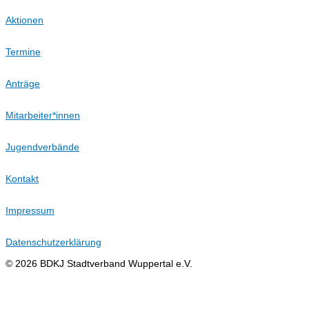
Aktionen
Termine
Anträge
Mitarbeiter*innen
Jugendverbände
Kontakt
Impressum
Datenschutzerklärung
© 2026 BDKJ Stadtverband Wuppertal e.V.