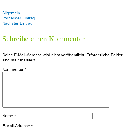
Allgemein
Vorheriger Eintrag
Nächster Eintrag
Schreibe einen Kommentar
Deine E-Mail-Adresse wird nicht veröffentlicht.
Erforderliche Felder
sind mit
*
markiert
Kommentar
*
Name
*
E-Mail-Adresse
*