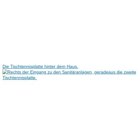
Die Tischtennisplatte hinter dem Haus.