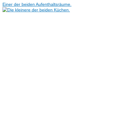
Einer der beiden Aufenthaltsräume.