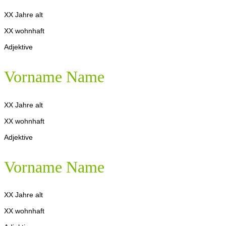
XX Jahre alt
XX wohnhaft
Adjektive
Vorname Name
XX Jahre alt
XX wohnhaft
Adjektive
Vorname Name
XX Jahre alt
XX wohnhaft