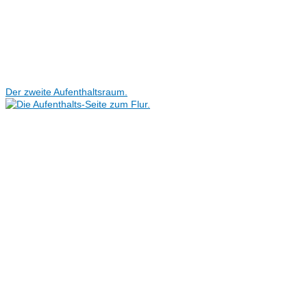
Der zweite Aufenthaltsraum.