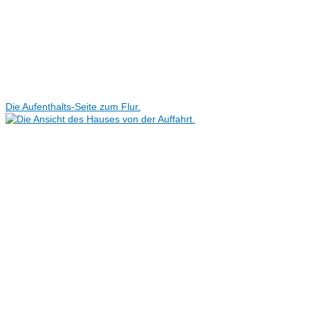
Die Aufenthalts-Seite zum Flur.