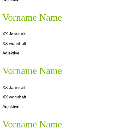
Vorname Name
XX Jahre alt
XX wohnhaft
Adjektive
Vorname Name
XX Jahre alt
XX wohnhaft
Adjektive
Vorname Name