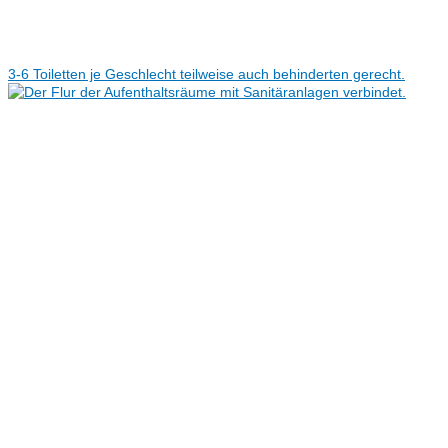
3-6 Toiletten je Geschlecht teilweise auch behinderten gerecht.