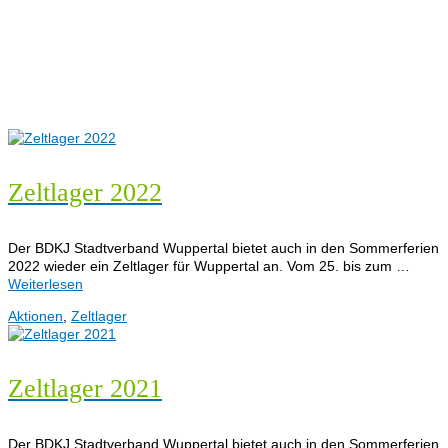
Zeltlager 2022
Der BDKJ Stadtverband Wuppertal bietet auch in den Sommerferien
2022 wieder ein Zeltlager für Wuppertal an. Vom 25. bis zum …
Weiterlesen
Aktionen
,
Zeltlager
Zeltlager 2021
Der BDKJ Stadtverband Wuppertal bietet auch in den Sommerferien