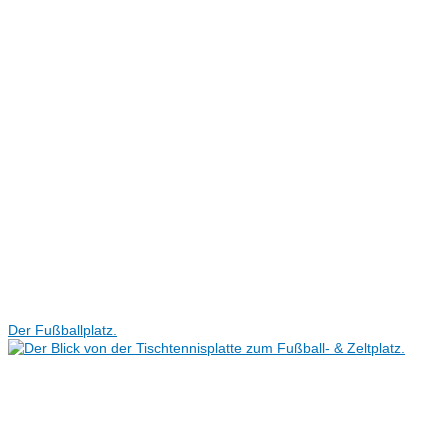
Der Fußballplatz.