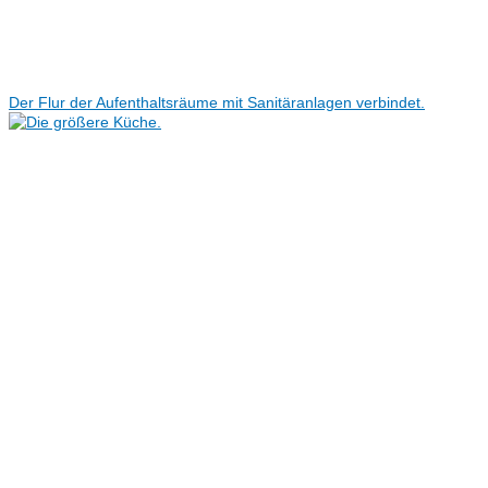
Der Flur der Aufenthaltsräume mit Sanitäranlagen verbindet.