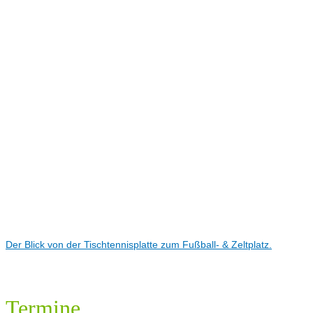
Der Blick von der Tischtennisplatte zum Fußball- & Zeltplatz.
Termine