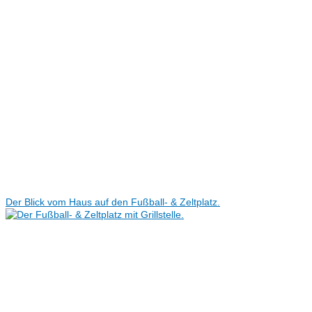
Der Blick vom Haus auf den Fußball- & Zeltplatz.