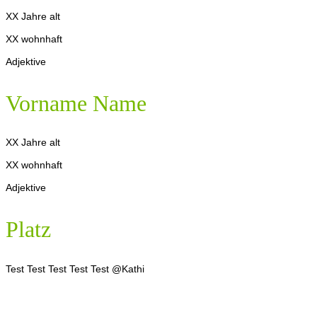
XX Jahre alt
XX wohnhaft
Adjektive
Vorname Name
XX Jahre alt
XX wohnhaft
Adjektive
Platz
Test Test Test Test Test @Kathi