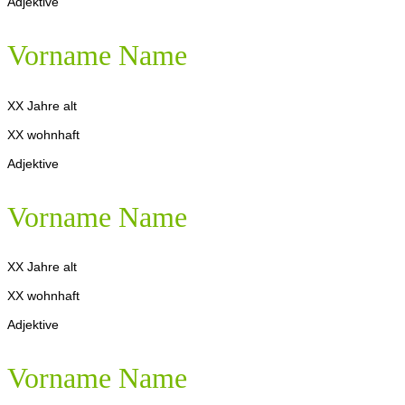
Adjektive
Vorname Name
XX Jahre alt
XX wohnhaft
Adjektive
Vorname Name
XX Jahre alt
XX wohnhaft
Adjektive
Vorname Name