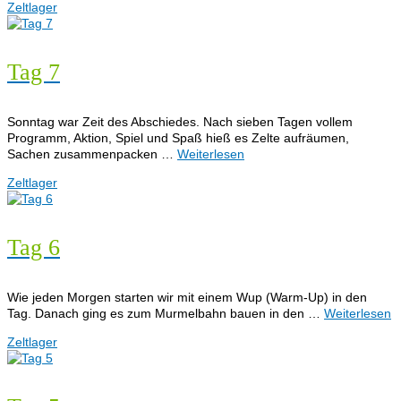
Zeltlager
Tag 7
Sonntag war Zeit des Abschiedes. Nach sieben Tagen vollem
Programm, Aktion, Spiel und Spaß hieß es Zelte aufräumen,
Sachen zusammenpacken …
Weiterlesen
Zeltlager
Tag 6
Wie jeden Morgen starten wir mit einem Wup (Warm-Up) in den
Tag. Danach ging es zum Murmelbahn bauen in den …
Weiterlesen
Zeltlager