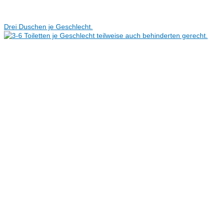
Drei Duschen je Geschlecht.