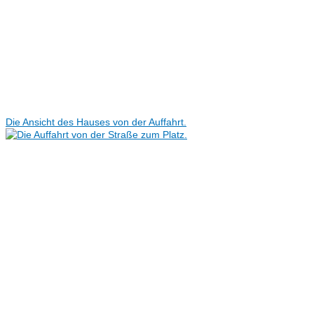
Die Ansicht des Hauses von der Auffahrt.