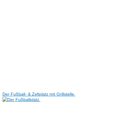
Der Fußball- & Zeltplatz mit Grillstelle.