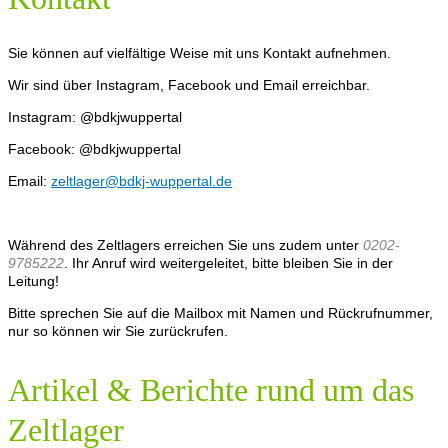
Sie können auf vielfältige Weise mit uns Kontakt aufnehmen.
Wir sind über Instagram, Facebook und Email erreichbar.
Instagram: @bdkjwuppertal
Facebook: @bdkjwuppertal
Email:
zeltlager@bdkj-wuppertal.de
Während des Zeltlagers erreichen Sie uns zudem unter
0202-
9785222
. Ihr Anruf wird weitergeleitet, bitte bleiben Sie in der
Leitung!
Bitte sprechen Sie auf die Mailbox mit Namen und Rückrufnummer,
nur so können wir Sie zurückrufen.
Artikel & Berichte rund um das
Zeltlager