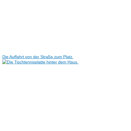
Die Auffahrt von der Straße zum Platz.