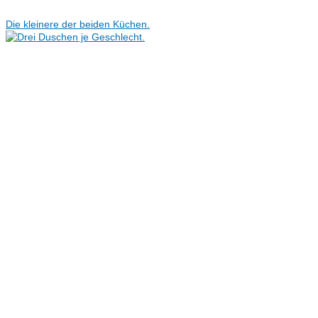
Die kleinere der beiden Küchen.