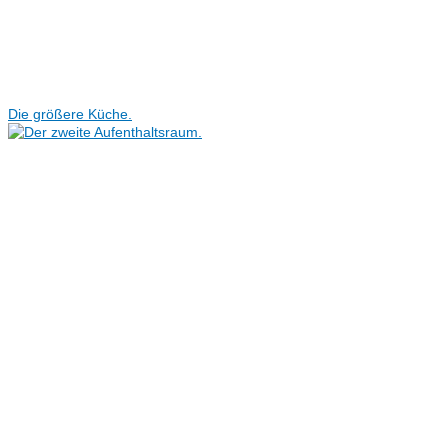
Die größere Küche.