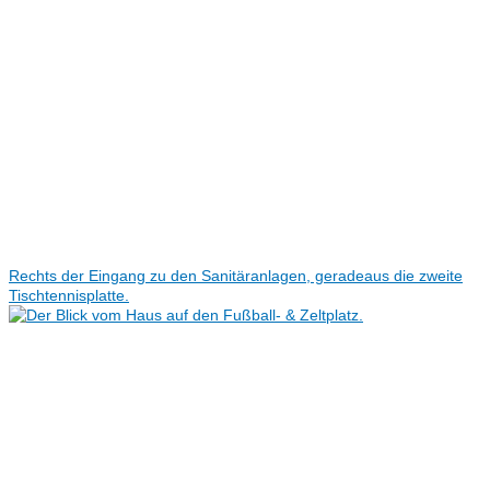
Rechts der Eingang zu den Sanitäranlagen, geradeaus die zweite
Tischtennisplatte.