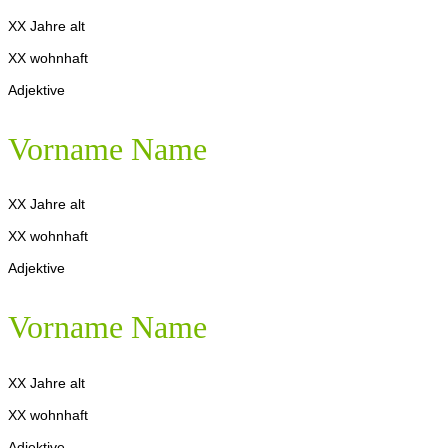
XX Jahre alt
XX wohnhaft
Adjektive
Vorname Name
XX Jahre alt
XX wohnhaft
Adjektive
Vorname Name
XX Jahre alt
XX wohnhaft
Adjektive