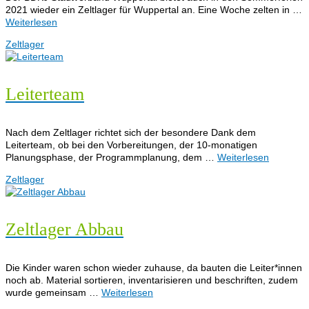
2021 wieder ein Zeltlager für Wuppertal an. Eine Woche zelten in …
Weiterlesen
Zeltlager
Leiterteam
Nach dem Zeltlager richtet sich der besondere Dank dem
Leiterteam, ob bei den Vorbereitungen, der 10-monatigen
Planungsphase, der Programmplanung, dem …
Weiterlesen
Zeltlager
Zeltlager Abbau
Die Kinder waren schon wieder zuhause, da bauten die Leiter*innen
noch ab. Material sortieren, inventarisieren und beschriften, zudem
wurde gemeinsam …
Weiterlesen