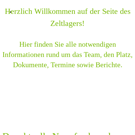
KONTAKT
Herzlich Willkommen auf der Seite des
Zeltlagers!
Hier finden Sie alle notwendigen
Informationen rund um das Team, den Platz,
Dokumente, Termine sowie Berichte.